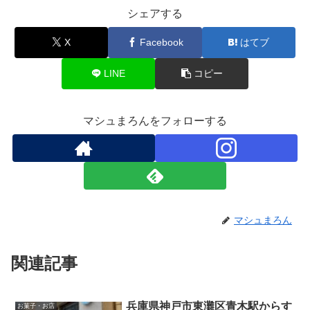
シェアする
X
Facebook
はてブ
LINE
コピー
マシュまろんをフォローする
マシュまろん
関連記事
兵庫県神戸市東灘区青木駅からす
お菓子・お店