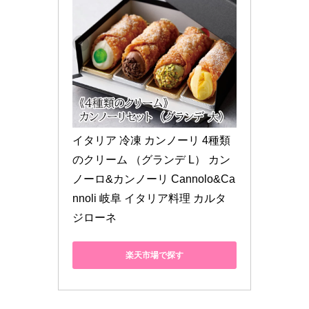
イタリア 冷凍 カンノーリ 4種類
のクリーム （グランデ L） カン
ノーロ&カンノーリ Cannolo&Ca
nnoli 岐阜 イタリア料理 カルタ
ジローネ
楽天市場で探す