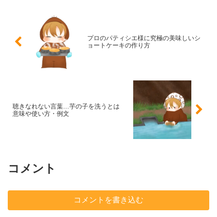
プロのパティシエ様に究極の美味しいシ
ョートケーキの作り方
聴きなれない言葉…芋の子を洗うとは
意味や使い方・例文
コメント
コメントを書き込む