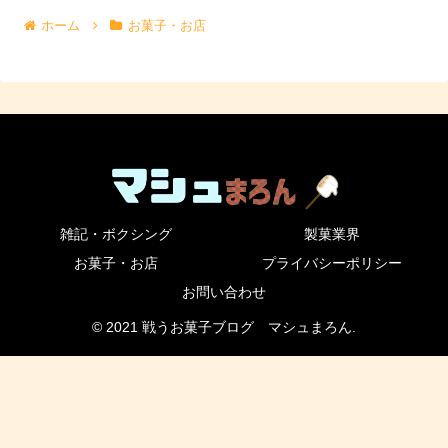
ホーム
お菓子・お店
雑記・ボクシング
製菓業界
お菓子・お店
プライバシーポリシー
お問い合わせ
© 2021 戦うお菓子ブログ マシュまろん.