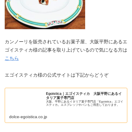
カンノーリを販売されているお菓子屋、大阪平野にあるエ
ゴイスティカ様の記事を取り上げているので気になる方は
こちら
エゴイスティカ様の公式サイトは下記からどうぞ
Egoistica｜エゴイスティカ 大阪平野にあるイ
タリア菓子専門店
大阪、平野にあるイタリア菓子専門店「Egoistica」エゴイ
スティカ。エスプレッソやパンもご用意しております。
dolce-egoistica.co.jp