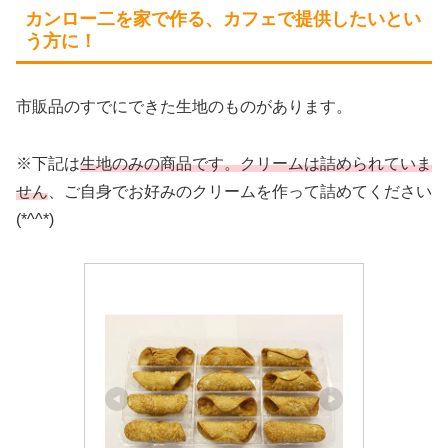
カンロー二を家で作る、カフェで提供したいとい
う方に！
市販品のすでにできた生地のものがあります。
※下記は
生地のみの商品です。クリームは詰められていま
せん
、ご自身でお好みのクリームを作って詰めてください
(*^^*)