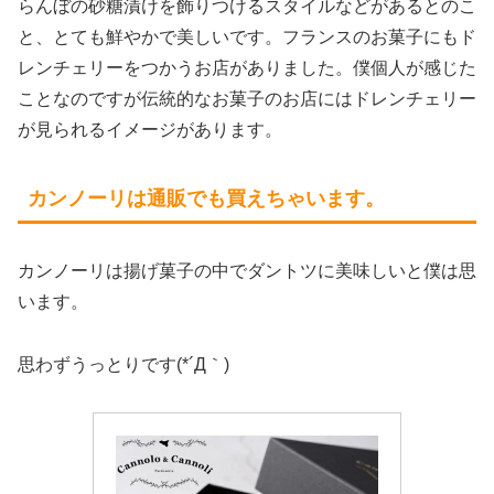
らんぼの砂糖漬けを飾りつけるスタイルなどがあるとのこ
と、とても鮮やかで美しいです。フランスのお菓子にもド
レンチェリーをつかうお店がありました。僕個人が感じた
ことなのですが伝統的なお菓子のお店にはドレンチェリー
が見られるイメージがあります。
カンノーリは通販でも買えちゃいます。
カンノーリは揚げ菓子の中でダントツに美味しいと僕は思
います。
思わずうっとりです(*´Д｀)