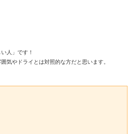
しい人」です！
雰囲気やドライとは対照的な方だと思います。