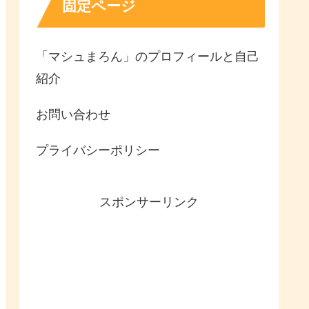
固定ページ
「マシュまろん」のプロフィールと自己
紹介
お問い合わせ
プライバシーポリシー
スポンサーリンク