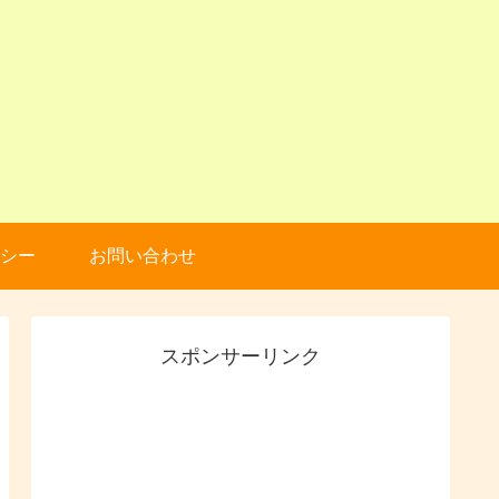
シー
お問い合わせ
スポンサーリンク