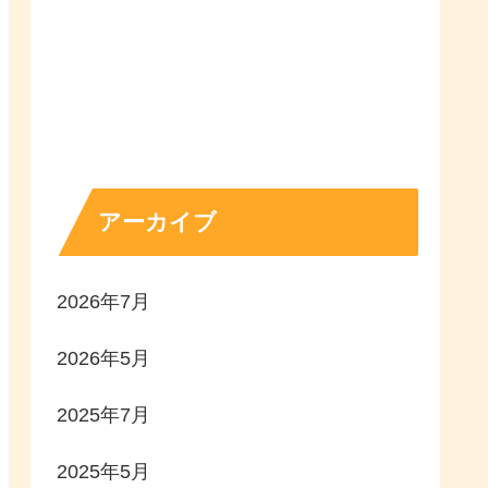
アーカイブ
2026年7月
2026年5月
2025年7月
2025年5月