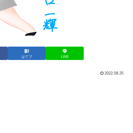
はてブ
LINE
2022.09.25