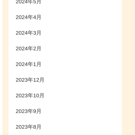
2024年5月
2024年4月
2024年3月
2024年2月
2024年1月
2023年12月
2023年10月
2023年9月
2023年8月