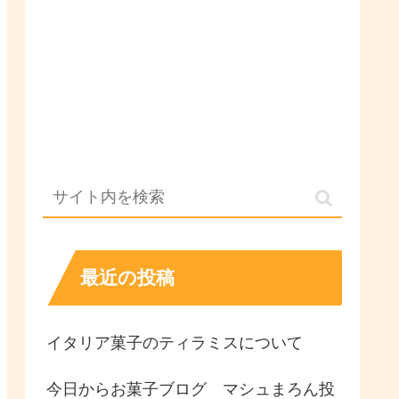
最近の投稿
イタリア菓子のティラミスについて
今日からお菓子ブログ マシュまろん投