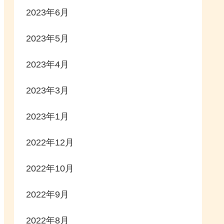
2023年6月
2023年5月
2023年4月
2023年3月
2023年1月
2022年12月
2022年10月
2022年9月
2022年8月