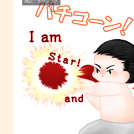
雑記・ボクシング