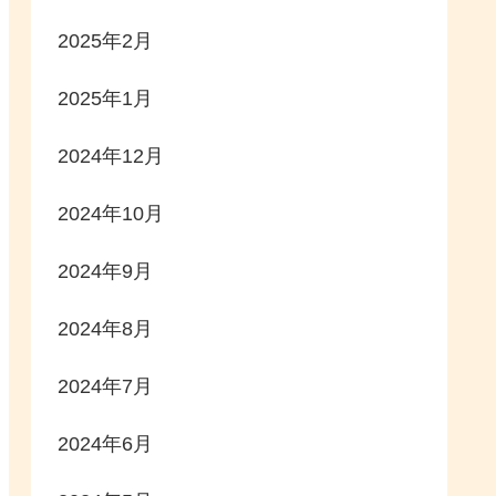
2025年2月
2025年1月
2024年12月
2024年10月
2024年9月
2024年8月
2024年7月
2024年6月